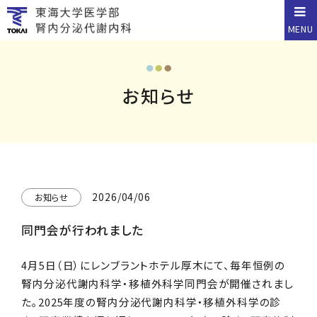
MENU
お知らせ
2026/04/06
お知らせ
同門会が行われました
4月5日（日）にレンブラントホテル厚木にて、毎年恒例の
腎内分泌代謝内科学・移植外科学同門会が開催されまし
た。2025年度の腎内分泌代謝内科学・移植外科学の診