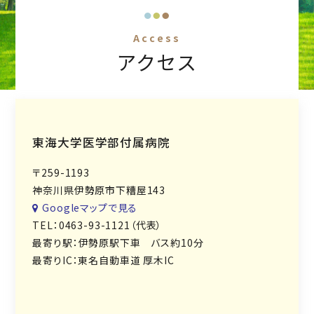
Access
アクセス
東海大学医学部付属病院
〒259-1193
神奈川県伊勢原市下糟屋143
Googleマップで見る
TEL：0463-93-1121（代表）
最寄り駅：伊勢原駅下車 バス約10分
最寄りIC：東名自動車道 厚木IC