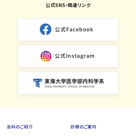
公式SNS・関連リンク
当科のご紹介
診療のご案内