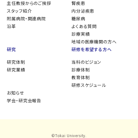
主任教授からのご挨拶
腎疾患
スタッフ紹介
内分泌疾患
附属病院・関連病院
糖尿病
沿革
よくある質問
診療実績
地域の医療機関の方へ
研究
研修を希望する方へ
研究体制
当科のビジョン
研究業績
診療体制
教育体制
研修スケジュール
お知らせ
学会・研究会報告
©
Tokai University.