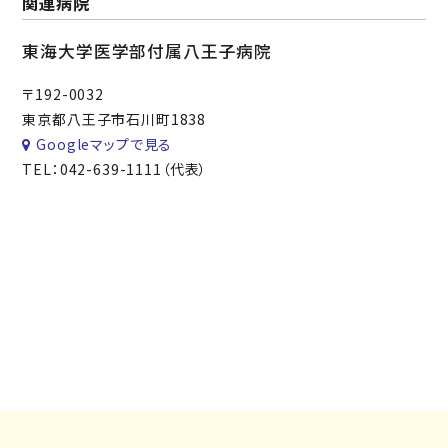
関連病院
東海大学医学部付属八王子病院
〒192-0032
東京都八王子市石川町1838
Googleマップで見る
TEL：042-639-1111（代表）